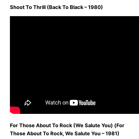
Shoot To Thrill (Back To Black – 1980)
For Those About To Rock (We Salute You) (For
Those About To Rock, We Salute You – 1981)