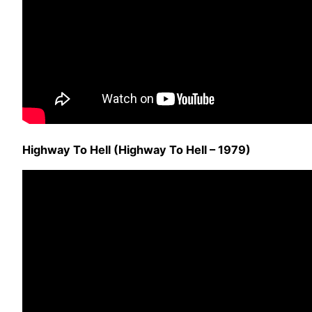
Highway To Hell (Highway To Hell – 1979)