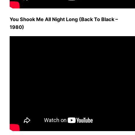
You Shook Me All Night Long (Back To Black –
1980)