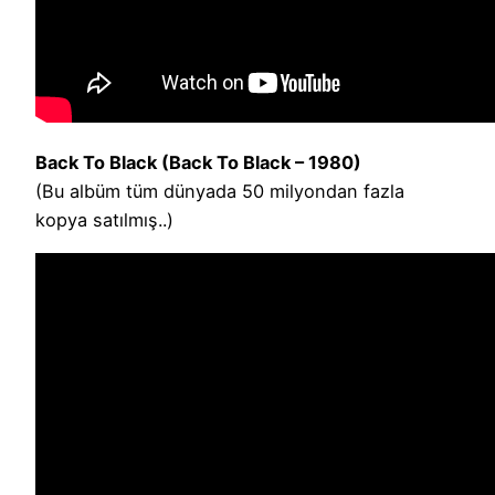
Back To Black (Back To Black – 1980)
(Bu albüm tüm dünyada 50 milyondan fazla
kopya satılmış..)