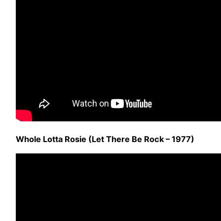
Whole Lotta Rosie (Let There Be Rock – 1977)