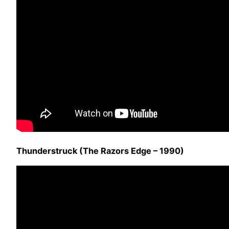
Thunderstruck (The Razors Edge – 1990)