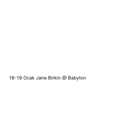
18-19 Ocak Jane Birkin @ Babylon