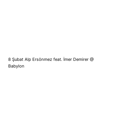
8 Şubat Alp Ersönmez feat. İmer Demirer @
Babylon