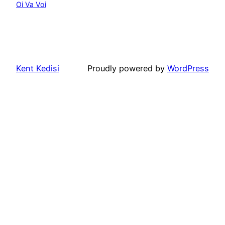
Oi Va Voi
Kent Kedisi
Proudly powered by
WordPress