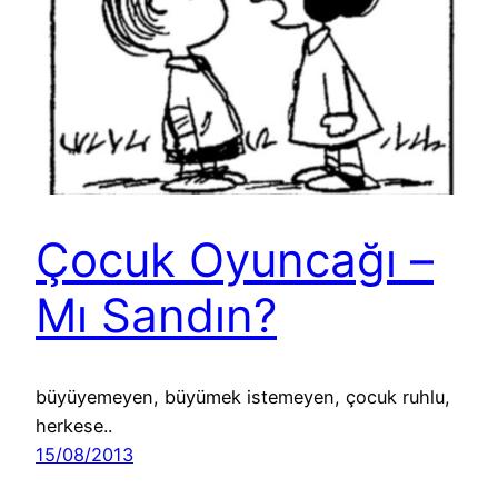
Çocuk Oyuncağı –
Mı Sandın?
büyüyemeyen, büyümek istemeyen, çocuk ruhlu,
herkese..
15/08/2013