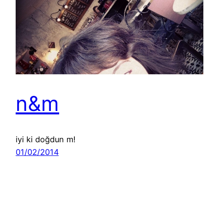
n&m
iyi ki doğdun m!
01/02/2014