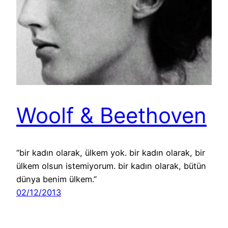
Woolf & Beethoven
“bir kadın olarak, ülkem yok. bir kadın olarak, bir
ülkem olsun istemiyorum. bir kadın olarak, bütün
dünya benim ülkem.”
02/12/2013