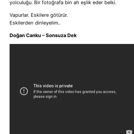
yolculuğu. Bir fotoğrafa bin ah eşlik eder belki.
Vapurlar. Eskilere götürür.
Eskilerden dinleyelim..
Doğan Canku – Sonsuza Dek