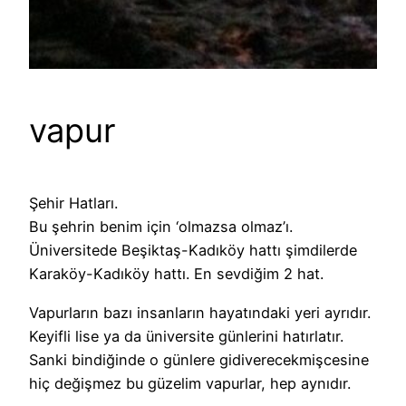
vapur
Şehir Hatları.
Bu şehrin benim için ‘olmazsa olmaz’ı.
Üniversitede Beşiktaş-Kadıköy hattı şimdilerde
Karaköy-Kadıköy hattı. En sevdiğim 2 hat.
Vapurların bazı insanların hayatındaki yeri ayrıdır.
Keyifli lise ya da üniversite günlerini hatırlatır.
Sanki bindiğinde o günlere gidiverecekmişcesine
hiç değişmez bu güzelim vapurlar, hep aynıdır.