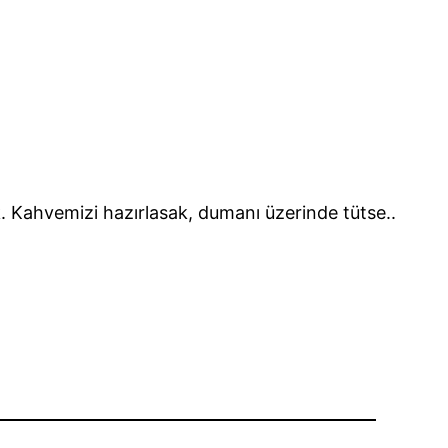
. Kahvemizi hazırlasak, dumanı üzerinde tütse..