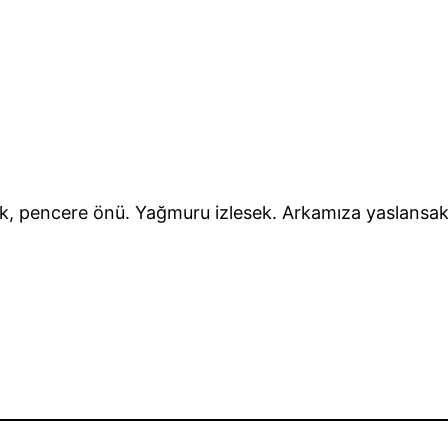
ak, pencere önü. Yağmuru izlesek. Arkamıza yaslansak