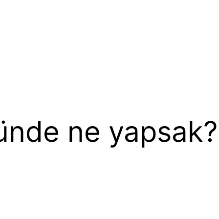
ünde ne yapsak?